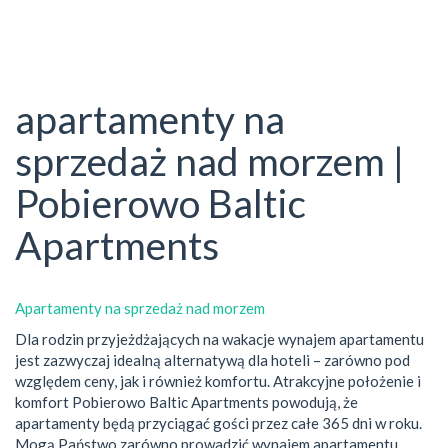
apartamenty na
sprzedaż nad morzem |
Pobierowo Baltic
Apartments
Apartamenty na sprzedaż nad morzem
Dla rodzin przyjeżdżających na wakacje wynajem apartamentu
jest zazwyczaj idealną alternatywą dla hoteli – zarówno pod
względem ceny, jak i również komfortu. Atrakcyjne położenie i
komfort Pobierowo Baltic Apartments powodują, że
apartamenty będą przyciągać gości przez całe 365 dni w roku.
Mogą Państwo zarówno prowadzić wynajem apartamentu