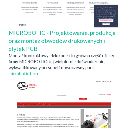
MICROBOTIC - Projektowanie, produkcja
oraz montaż obwodów drukowanych i
płytek PCB
Montaż kontraktowy elektroniki to główna część oferty
firmy MICROBOTIC. Jej wieloletnie doświadczenie,
wykwalifikowany personel i nowoczesny park...
microbotic.tech