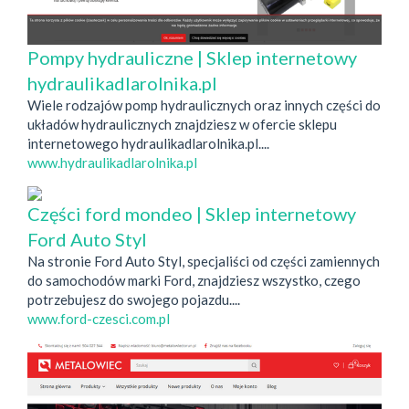
Pompy hydrauliczne | Sklep internetowy
hydraulikadlarolnika.pl
Wiele rodzajów pomp hydraulicznych oraz innych części do
układów hydraulicznych znajdziesz w ofercie sklepu
internetowego hydraulikadlarolnika.pl....
www.hydraulikadlarolnika.pl
Części ford mondeo | Sklep internetowy
Ford Auto Styl
Na stronie Ford Auto Styl, specjaliści od części zamiennych
do samochodów marki Ford, znajdziesz wszystko, czego
potrzebujesz do swojego pojazdu....
www.ford-czesci.com.pl