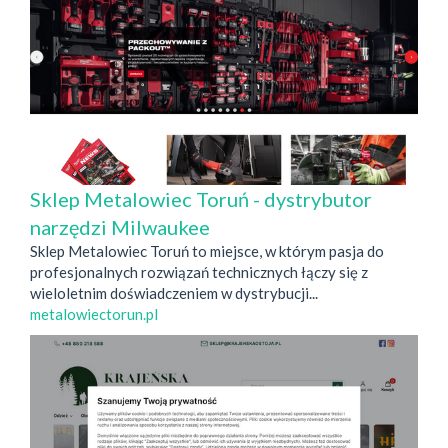
Sklep Metalowiec Toruń - dystrybutor
narzędzi Milwaukee
Sklep Metalowiec Toruń to miejsce, w którym pasja do
profesjonalnych rozwiązań technicznych łączy się z
wieloletnim doświadczeniem w dystrybucji...
metalowiectorun.pl