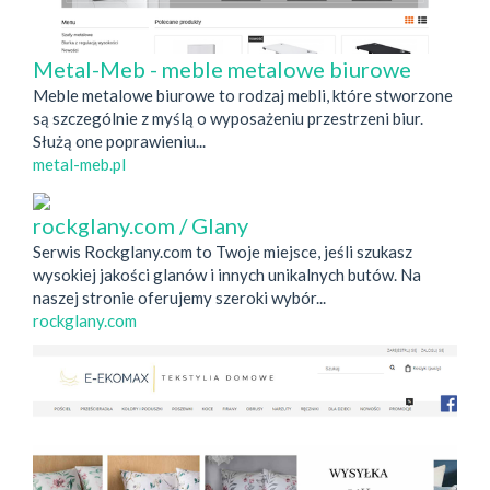
Metal-Meb - meble metalowe biurowe
Meble metalowe biurowe to rodzaj mebli, które stworzone
są szczególnie z myślą o wyposażeniu przestrzeni biur.
Służą one poprawieniu...
metal-meb.pl
rockglany.com / Glany
Serwis Rockglany.com to Twoje miejsce, jeśli szukasz
wysokiej jakości glanów i innych unikalnych butów. Na
naszej stronie oferujemy szeroki wybór...
rockglany.com