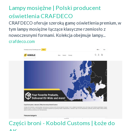
Lampy mosiężne | Polski producent
oświetlenia CRAFDECO
CRAFDECO oferuje szeroką gamę oświetlenia premium, w
tym lampy mosiężne łączące klasyczne rzemiosło z
nowoczesnymi formami. Kolekcja obejmuje lampy...
crafdeco.com
Części broni - Kobold Customs | Łoże do
AK