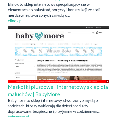
Elinox to sklep internetowy specjalizujący się w
elementach do balustrad, poręczy i konstrukcji ze stali
nierdzewnej, tworzonych z myślą o...
elinox.pl
Maskotki pluszowe | Internetowy sklep dla
maluchów | BabyMore
Babymore to sklep internetowy stworzony z myślą o
rodzicach, którzy wybierają dla dzieci produkty
dopracowane, bezpieczne i przyjemne w codziennym...
babymore.pl