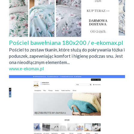
Pościel bawełniana 180x200 / e-ekomax.pl
Pościel to zestaw tkanin, które służą do pokrywania łóżka i
poduszek, zapewniając komfort i higienę podczas snu. Jest
ona nieodłącznym elementem...
www.e-ekomax.pl