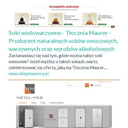
Soki wielowarzywne - Tłocznia Maurer -
Producent naturalnych soków owocowych,
warzywnych oraz wyrobów alkoholowych
Zastanawiasz się nad tym, gdzie można nabyć soki
owocowe? Jeżeli myślisz o takich sokach, warto
zainteresować się ofertą, jaką ma Tłocznia Maurer....
www.sklepmaurera.pl