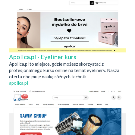
Apollca.pl - Eyeliner kurs
Apollca.pl to miejsce, gdzie możesz skorzystać z
profesjonalnego kursu online na temat eyelinery. Nasza
oferta obejmuje naukę różnych technik...
apollca.pl