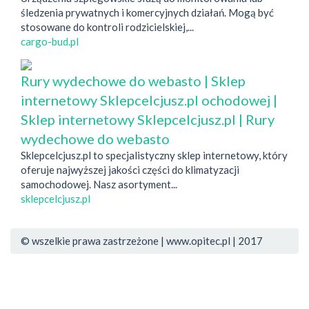
śledzenia prywatnych i komercyjnych działań. Mogą być
stosowane do kontroli rodzicielskiej,...
cargo-bud.pl
Rury wydechowe do webasto | Sklep
internetowy Sklepcelcjusz.pl ochodowej |
Sklep internetowy Sklepcelcjusz.pl | Rury
wydechowe do webasto
Sklepcelcjusz.pl to specjalistyczny sklep internetowy, który
oferuje najwyższej jakości części do klimatyzacji
samochodowej. Nasz asortyment...
sklepcelcjusz.pl
© wszelkie prawa zastrzeżone | www.opitec.pl | 2017