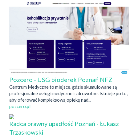
Pozcero - USG bioderek Poznań NFZ
Centrum Medyczne to miejsce, gdzie skumulowane są
profesjonalne usługi medyczne i zdrowotne. Istnieje po to,
aby oferować kompleksową opiekę nad...
pozcero.pl
Radca prawny upadłość Poznań - Łukasz
Trzaskowski