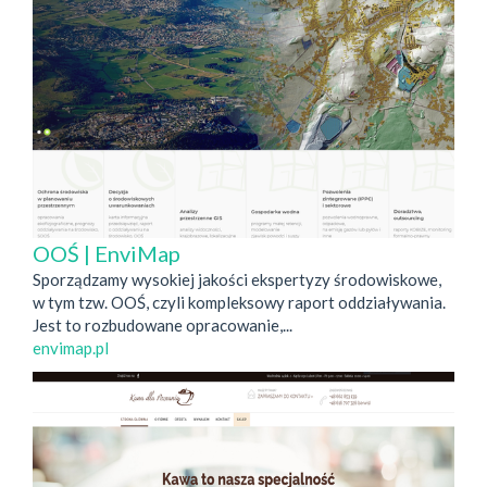
OOŚ | EnviMap
Sporządzamy wysokiej jakości ekspertyzy środowiskowe,
w tym tzw. OOŚ, czyli kompleksowy raport oddziaływania.
Jest to rozbudowane opracowanie,...
envimap.pl