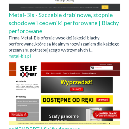
Metal-Bis - Szczeble drabinowe, stopnie
schodowe i ceowniki perforowane | Blachy
perforowane
Firma Metal-Bis oferuje wysokiej jakości blachy
perforowane, które są idealnym rozwiązaniem dla każdego
przemysłu, potrzebującego wytrzymałych i...
metal-bis.pl