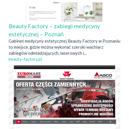
Beauty Factory – zabiegi medycyny
estetycznej – Poznań
Gabinet medycyny estetycznej Beauty Factory w Poznaniu
to miejsce, gdzie można wykonać szeroki wachlarz
zabiegów odmładzających, laserowych i...
beauty-factory.pl