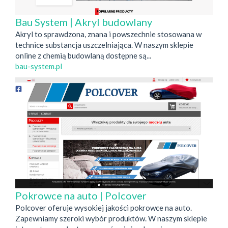
Bau System | Akryl budowlany
Akryl to sprawdzona, znana i powszechnie stosowana w
technice substancja uszczelniająca. W naszym sklepie
online z chemią budowlaną dostępne są...
bau-system.pl
Pokrowce na auto | Polcover
Polcover oferuje wysokiej jakości pokrowce na auto.
Zapewniamy szeroki wybór produktów. W naszym sklepie