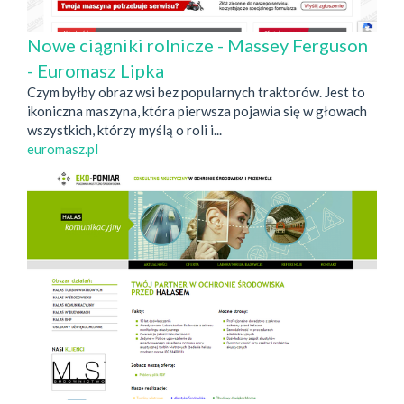
Nowe ciągniki rolnicze - Massey Ferguson
- Euromasz Lipka
Czym byłby obraz wsi bez popularnych traktorów. Jest to
ikoniczna maszyna, która pierwsza pojawia się w głowach
wszystkich, którzy myślą o roli i...
euromasz.pl