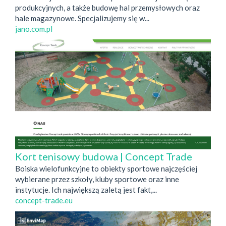
produkcyjnych, a także budowę hal przemysłowych oraz
hale magazynowe. Specjalizujemy się w...
jano.com.pl
Kort tenisowy budowa | Concept Trade
Boiska wielofunkcyjne to obiekty sportowe najczęściej
wybierane przez szkoły, kluby sportowe oraz inne
instytucje. Ich największą zaletą jest fakt,...
concept-trade.eu