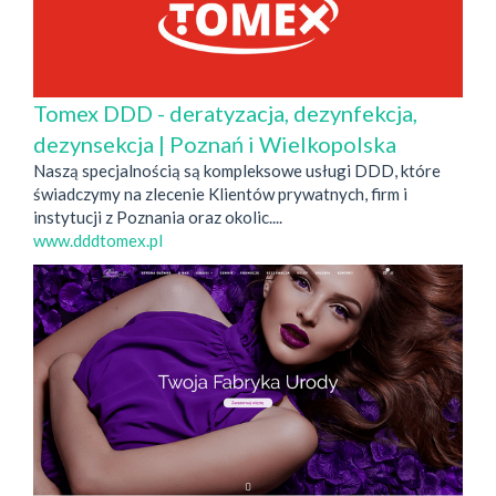
Tomex DDD - deratyzacja, dezynfekcja,
dezynsekcja | Poznań i Wielkopolska
Naszą specjalnością są kompleksowe usługi DDD, które
świadczymy na zlecenie Klientów prywatnych, firm i
instytucji z Poznania oraz okolic....
www.dddtomex.pl