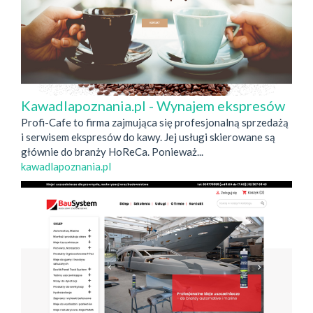
Kawadlapoznania.pl - Wynajem ekspresów
Profi-Cafe to firma zajmująca się profesjonalną sprzedażą
i serwisem ekspresów do kawy. Jej usługi skierowane są
głównie do branży HoReCa. Ponieważ...
kawadlapoznania.pl