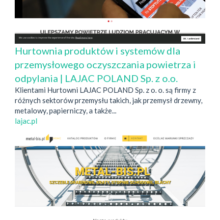
Hurtownia produktów i systemów dla
przemysłowego oczyszczania powietrza i
odpylania | LAJAC POLAND Sp. z o.o.
Klientami Hurtowni LAJAC POLAND Sp. z o. o. są firmy z
różnych sektorów przemysłu takich, jak przemysł drzewny,
metalowy, papierniczy, a także...
lajac.pl