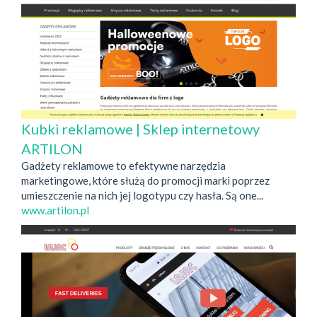
Kubki reklamowe | Sklep internetowy
ARTILON
Gadżety reklamowe to efektywne narzędzia
marketingowe, które służą do promocji marki poprzez
umieszczenie na nich jej logotypu czy hasła. Są one...
www.artilon.pl